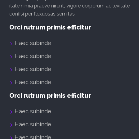
itate nimia praeve nirent, vigore corporum ac levitate
confisi per flexuosas semitas
Orci rutrum primis efficitur
Haec subinde
Haec subinde
Haec subinde
Haec subinde
Orci rutrum primis efficitur
Haec subinde
Haec subinde
Haec subinde