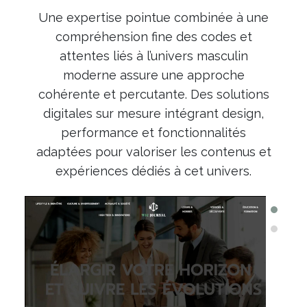
Une expertise pointue combinée à une
compréhension fine des codes et
attentes liés à l’univers masculin
moderne assure une approche
cohérente et percutante. Des solutions
digitales sur mesure intégrant design,
performance et fonctionnalités
adaptées pour valoriser les contenus et
expériences dédiés à cet univers.